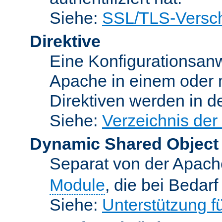
Siehe:
SSL/TLS-Versch
Direktive
Eine Konfigurationsanw
Apache in einem oder 
Direktiven werden in 
Siehe:
Verzeichnis der
Dynamic Shared Object
Separat von der Apach
Module
, die bei Bedar
Siehe:
Unterstützung 